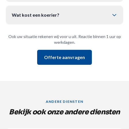
Wat kost een koerier?
Ook uw situatie rekenen wij voor u uit. Reactie binnen 1 uur op
werkdagen.
Offerte aanvragen
ANDERE DIENSTEN
Bekijk ook onze andere diensten