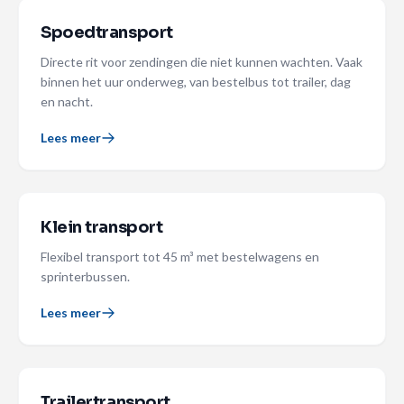
Spoedtransport
Directe rit voor zendingen die niet kunnen wachten. Vaak
binnen het uur onderweg, van bestelbus tot trailer, dag
en nacht.
Lees meer
Klein transport
Flexibel transport tot 45 m³ met bestelwagens en
sprinterbussen.
Lees meer
Trailertransport