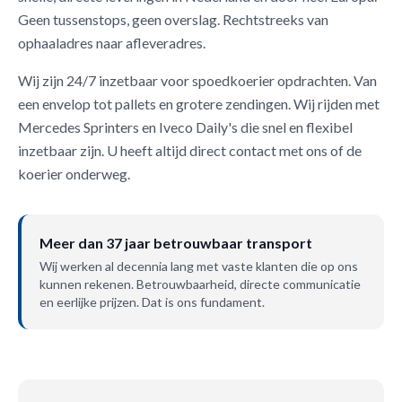
Geen tussenstops, geen overslag. Rechtstreeks van
ophaaladres naar afleveradres.
Wij zijn 24/7 inzetbaar voor spoedkoerier opdrachten. Van
een envelop tot pallets en grotere zendingen. Wij rijden met
Mercedes Sprinters en Iveco Daily's die snel en flexibel
inzetbaar zijn. U heeft altijd direct contact met ons of de
koerier onderweg.
Meer dan 37 jaar betrouwbaar transport
Wij werken al decennia lang met vaste klanten die op ons
kunnen rekenen. Betrouwbaarheid, directe communicatie
en eerlijke prijzen. Dat is ons fundament.