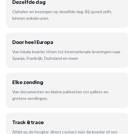
Dezelfde dag
Ophalen en bezorgen op dezelfde dag. Bij spoed zelfs
binnen enkele uren.
Door heel Europa
Van lokale koerier ritten tot internationale leveringen naar
Spanje, Frankrijk, Duitsland en meer.
Elke zending
Van documenten en kleine pakketten tot pallets en
grotere zendingen.
Track & trace
Altijd op de hoogte: direct contact met de koerier of ons