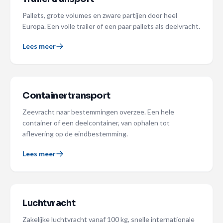
Pallets, grote volumes en zware partijen door heel
Europa. Een volle trailer of een paar pallets als deelvracht.
Lees meer
Containertransport
Zeevracht naar bestemmingen overzee. Een hele
container of een deelcontainer, van ophalen tot
aflevering op de eindbestemming.
Lees meer
Luchtvracht
Zakelijke luchtvracht vanaf 100 kg, snelle internationale