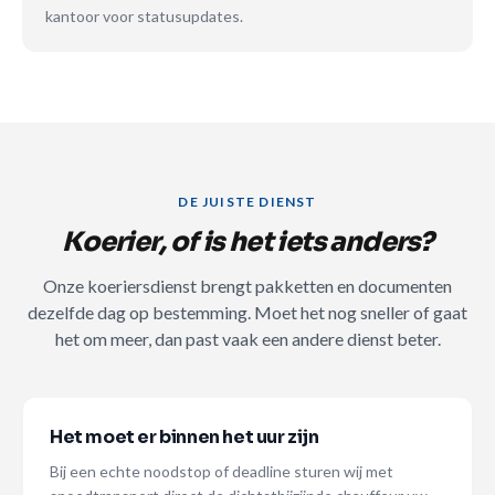
kantoor voor statusupdates.
DE JUISTE DIENST
Koerier, of is het iets anders?
Onze koeriersdienst brengt pakketten en documenten
dezelfde dag op bestemming. Moet het nog sneller of gaat
het om meer, dan past vaak een andere dienst beter.
Het moet er binnen het uur zijn
Bij een echte noodstop of deadline sturen wij met