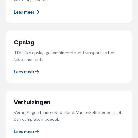
Lees meer
Opslag
Tijdelijke opslag gecombineerd met transport op het
juiste moment.
Lees meer
Verhuizingen
Verhuizingen binnen Nederland. Van enkele meubels tot
een complete inboedel.
Lees meer