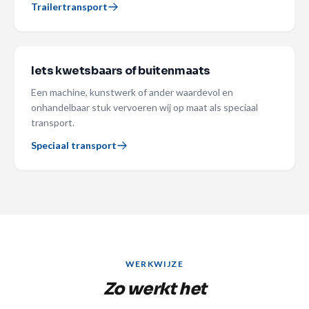
Trailertransport
Iets kwetsbaars of buitenmaats
Een machine, kunstwerk of ander waardevol en
onhandelbaar stuk vervoeren wij op maat als speciaal
transport.
Speciaal transport
WERKWIJZE
Zo werkt het