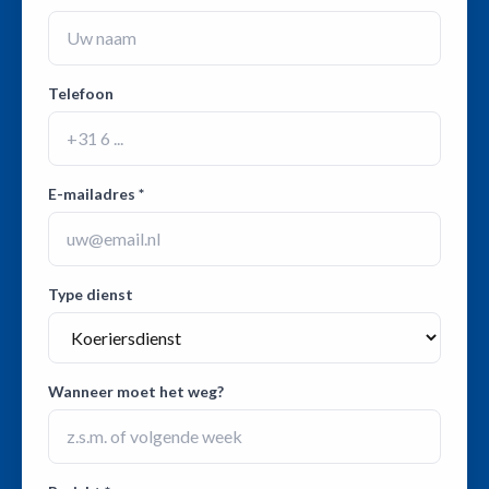
Telefoon
E-mailadres *
Type dienst
Wanneer moet het weg?