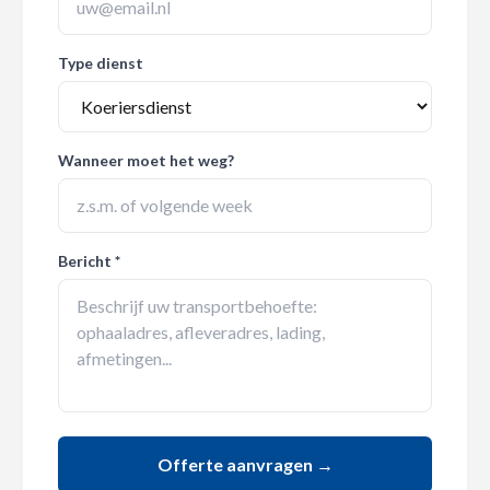
Type dienst
Wanneer moet het weg?
Bericht *
Offerte aanvragen →