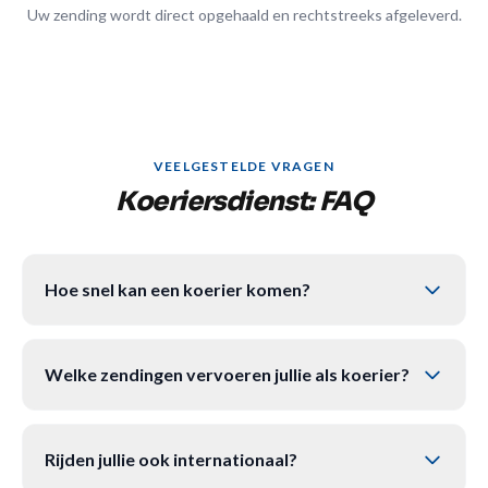
Uw zending wordt direct opgehaald en rechtstreeks afgeleverd.
VEELGESTELDE VRAGEN
Koeriersdienst: FAQ
Hoe snel kan een koerier komen?
Welke zendingen vervoeren jullie als koerier?
Rijden jullie ook internationaal?