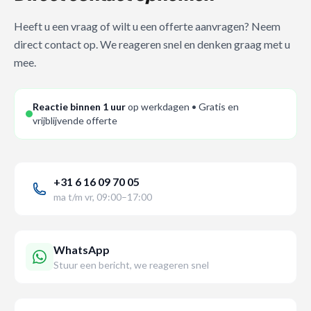
Heeft u een vraag of wilt u een offerte aanvragen? Neem
direct contact op. We reageren snel en denken graag met u
mee.
Reactie binnen 1 uur
op werkdagen • Gratis en
vrijblijvende offerte
+31 6 16 09 70 05
ma t/m vr, 09:00–17:00
WhatsApp
Stuur een bericht, we reageren snel