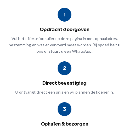
1
Opdracht doorgeven
Vul het offerteformulier op deze pagina in met ophaaladres,
bestemming en wat er vervoerd moet worden. Bij spoed belt u
ons of stuurt u een WhatsApp.
2
Direct bevestiging
U ontvangt direct een prijs en wij plannen de koerier in.
3
Ophalen & bezorgen