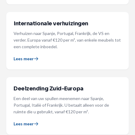
Internationale verhuizingen
Verhuizen naar Spanje, Portugal, Frankrijk, de VS en
verder. Europa vanaf €120 per m³, van enkele meubels tot
een complete inboedel.
Lees meer
Deelzending Zuid-Europa
Een deel van uw spullen meenemen naar Spanje,
Portugal, Italië of Frankrijk. U betaalt alleen voor de
ruimte die u gebruikt, vanaf €120 per m³.
Lees meer