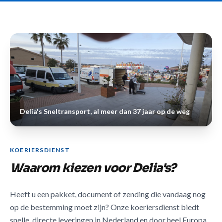
Delia's Sneltransport, al meer dan 37 jaar op de weg
KOERIERSDIENST
Waarom kiezen voor Delia's?
Heeft u een pakket, document of zending die vandaag nog
op de bestemming moet zijn? Onze koeriersdienst biedt
snelle, directe leveringen in Nederland en door heel Europa.