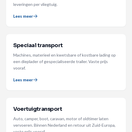
leveringen per vliegtuig.
Lees meer
Speciaal transport
Machines, materieel en kwetsbare of kostbare lading op
een dieplader of gespecialiseerde trailer. Vaste prijs
vooraf.
Lees meer
Voertuigtransport
Auto, camper, boot, caravan, motor of oldtimer laten
vervoeren. Binnen Nederland en retour uit Zuid-Europa,
vaste prijs vooraf.