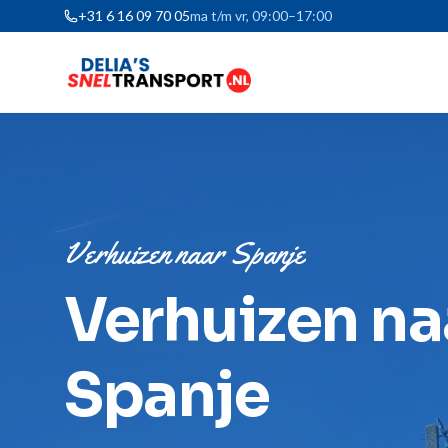
+31 6 16 09 70 05
ma t/m vr, 09:00–17:00
Verhuizen naar Spanje
Verhuizen na
Spanje