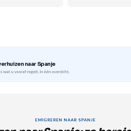
verhuizen naar Spanje
s wat u vooraf regelt, in één overzicht.
EMIGREREN NAAR SPANJE