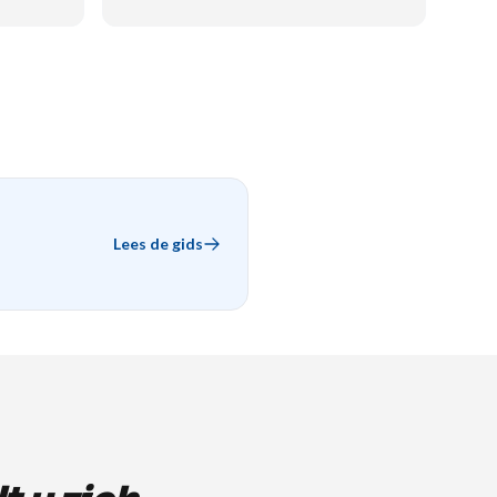
Lees de gids